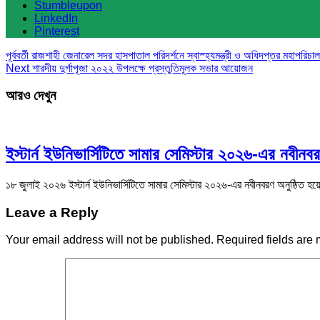
Stumbleupon
LinkedIn
Pinterest
পূর্ববর্তী
রাজশাহী জেনারেল সদর হাসপাতাল পরিদর্শনে স্বাস্হ্যমন্ত্রী ও অধিদপ্তর মহাপরি
Next
শারদীয় দুর্গাপূজা ২০২২ উপলক্ষে প্রস্তুতিমূলক সভার আয়োজন
আরও দেখুন
ইস্টার্ন ইউনিভার্সিটিতে সামার সেমিস্টার ২০২৬-এর নবীনবর
১৮ জুলাই ২০২৬ ইস্টার্ন ইউনিভার্সিটিতে সামার সেমিস্টার ২০২৬-এর নবীনবরণ অনুষ্ঠিত হয়
Leave a Reply
Your email address will not be published.
Required fields are