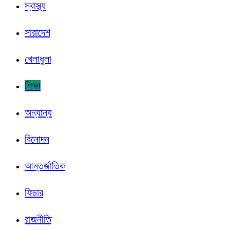
স্বাস্থ্য
সারাদেশ
খেলাধুলা
শিক্ষা
অন্যান্য
বিনোদন
আন্তর্জাতিক
ফিচার
রাজনীতি