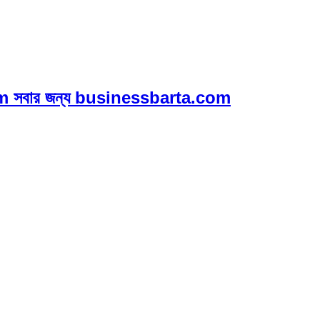
 সবার জন্য businessbarta.com