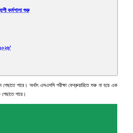
াপী কর্মশালা শুরু
 ২০২৬’
ছাতে পারে। অর্থাৎ এসএসসি পরীক্ষা ফেব্রুয়ারিতে শুরু না হয়ে এক
ক পেছাতে পারে।