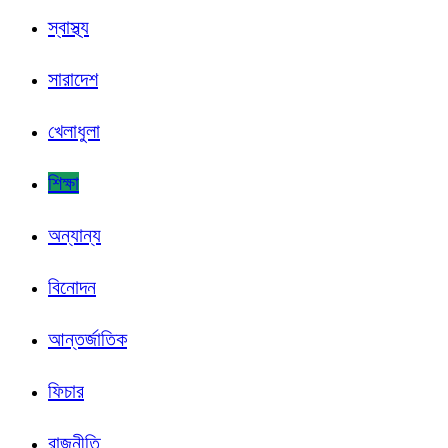
স্বাস্থ্য
সারাদেশ
খেলাধুলা
শিক্ষা
অন্যান্য
বিনোদন
আন্তর্জাতিক
ফিচার
রাজনীতি