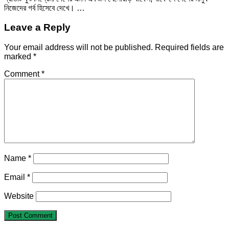
নিজেদের গর্ব হিসেবে দেখে। …
Leave a Reply
Your email address will not be published.
Required fields are
marked
*
Comment
*
Name
*
Email
*
Website