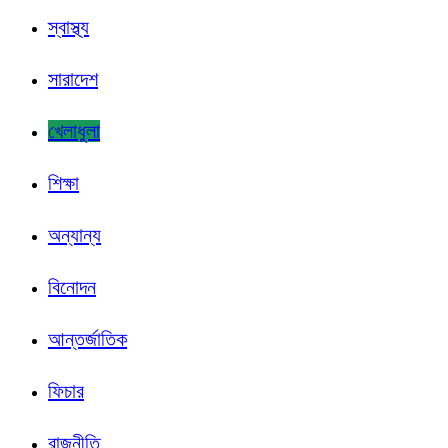
স্বাস্থ্য
সারাদেশ
খেলাধুলা
শিক্ষা
অন্যান্য
বিনোদন
আন্তর্জাতিক
ফিচার
রাজনীতি