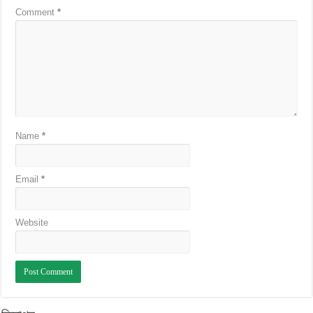
Comment
*
Name
*
Email
*
Website