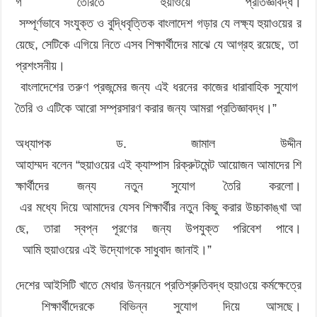
গ তৈরিতে হুয়াওয়ে প্রতিজ্ঞাবদ্ধ।
সম্পূর্ণভাবে সংযুক্ত ও বুদ্ধিবৃত্তিক বাংলাদেশ গড়ার যে লক্ষ্য হুয়াওয়ের র
য়েছে, সেটিকে এগিয়ে নিতে এসব শিক্ষার্থীদের মাঝে যে আগ্রহ রয়েছে, তা
প্রশংসনীয়।
বাংলাদেশের তরুণ প্রজন্মের জন্য এই ধরনের কাজের ধারাবাহিক সুযোগ
তৈরি ও এটিকে আরো সম্প্রসারণ করার জন্য আমরা প্রতিজ্ঞাবদ্ধ।”
অধ্যাপক ড. জামাল উদ্দীন
আহাম্মদ বলেন “হুয়াওয়ের এই ক্যাম্পাস রিক্রুটমেন্ট আয়োজন আমাদের শি
ক্ষার্থীদের জন্য নতুন সুযোগ তৈরি করলো।
এর মধ্যে দিয়ে আমাদের যেসব শিক্ষার্থীর নতুন কিছু করার উচ্চাকাঙ্খা আ
ছে, তারা স্বপ্ন পূরণের জন্য উপযুক্ত পরিবেশ পাবে।
আমি ‍হুয়াওয়ের এই উদ্যোগকে সাধুবাদ জানাই।”
দেশের আইসিটি খাতে মেধার উন্নয়নে প্রতিশ্রুতিবদ্ধ হুয়াওয়ে কর্মক্ষেত্রে
শিক্ষার্থীদেরকে বিভিন্ন সুযোগ দিয়ে আসছে।