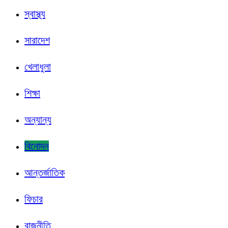
স্বাস্থ্য
সারাদেশ
খেলাধুলা
শিক্ষা
অন্যান্য
বিনোদন
আন্তর্জাতিক
ফিচার
রাজনীতি