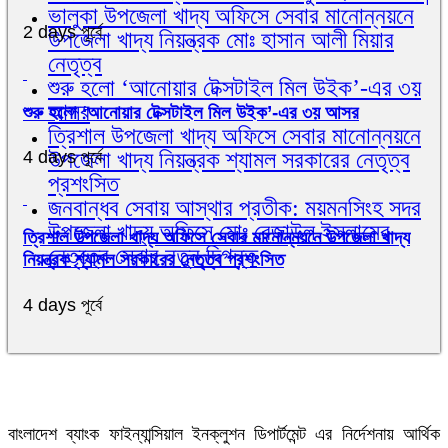
ভালুকা উপজেলা খাদ্য অফিসে সেবার মানোন্নয়নে
2 days পূর্বে
উপজেলা খাদ্য নিয়ন্ত্রক মোঃ হাসান আলী মিয়ার
নেতৃত্ব
শুরু হলো ‘আনোয়ার টেক্সটাইল মিল উইক’-এর ৩য়
আসর
শুরু হলো ‘আনোয়ার টেক্সটাইল মিল উইক’-এর ৩য় আসর
ত্রিশাল উপজেলা খাদ্য অফিসে সেবার মানোন্নয়নে
উপজেলা খাদ্য নিয়ন্ত্রক শ্যামল সরকারের নেতৃত্ব
4 days পূর্বে
প্রশংসিত
জনবান্ধব সেবায় আস্থার প্রতীক: ময়মনসিংহ সদর
উপজেলা খাদ্য অফিসে মোঃ রেজাউল ইসলামের
ত্রিশাল উপজেলা খাদ্য অফিসে সেবার মানোন্নয়নে উপজেলা খাদ্য
নেতৃত্বে সেবার নতুন দিগন্ত
নিয়ন্ত্রক শ্যামল সরকারের নেতৃত্ব প্রশংসিত
4 days পূর্বে
বাংলাদেশ ব্যাংক ফাইন্যান্সিয়াল ইনক্লুশন ডিপার্টমেন্ট এর নির্দেশনায় আর্থিক