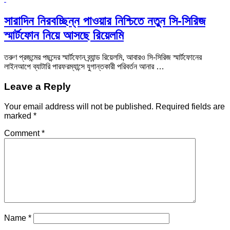
সারাদিন নিরবচ্ছিন্ন পাওয়ার নিশ্চিতে নতুন সি-সিরিজ
স্মার্টফোন নিয়ে আসছে রিয়েলমি
তরুণ প্রজন্মের পছন্দের স্মার্টফোন ব্র্যান্ড রিয়েলমি, আবারও সি-সিরিজ স্মার্টফোনের
লাইনআপে ব্যাটারি পারফরম্যান্সে যুগান্তকারী পরিবর্তন আনার …
Leave a Reply
Your email address will not be published.
Required fields are
marked
*
Comment
*
Name
*