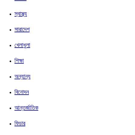
স্বাস্থ্য
সারাদেশ
খেলাধুলা
শিক্ষা
অন্যান্য
বিনোদন
আন্তর্জাতিক
ফিচার