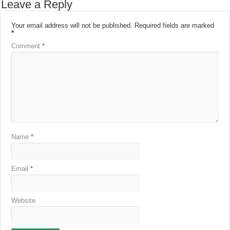
Leave a Reply
Your email address will not be published.
Required fields are marked
*
Comment
*
Name
*
Email
*
Website