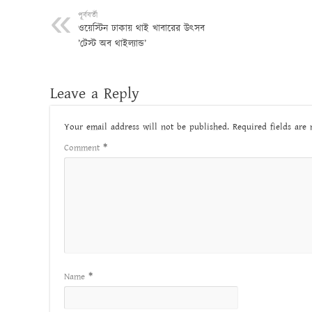
পূর্ববর্তী
ওয়েস্টিন ঢাকায় থাই খাবারের উৎসব
’টেস্ট অব থাইল্যান্ড’
Leave a Reply
Your email address will not be published.
Required fields ar
Comment
*
Name
*