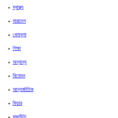
স্বাস্থ্য
সারাদেশ
খেলাধুলা
শিক্ষা
অন্যান্য
বিনোদন
আন্তর্জাতিক
ফিচার
রাজনীতি