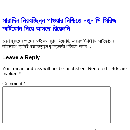
সারাদিন নিরবচ্ছিন্ন পাওয়ার নিশ্চিতে নতুন সি-সিরিজ
স্মার্টফোন নিয়ে আসছে রিয়েলমি
তরুণ প্রজন্মের পছন্দের স্মার্টফোন ব্র্যান্ড রিয়েলমি, আবারও সি-সিরিজ স্মার্টফোনের
লাইনআপে ব্যাটারি পারফরম্যান্সে যুগান্তকারী পরিবর্তন আনার …
Leave a Reply
Your email address will not be published.
Required fields are
marked
*
Comment
*