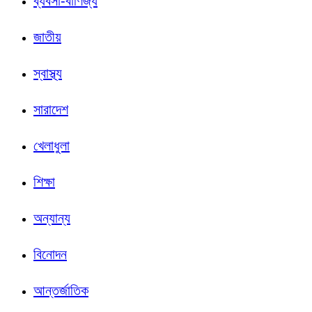
ব্যবসা-বাণিজ্য
জাতীয়
স্বাস্থ্য
সারাদেশ
খেলাধুলা
শিক্ষা
অন্যান্য
বিনোদন
আন্তর্জাতিক