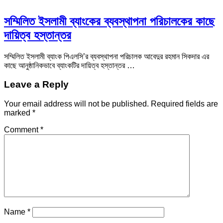
সম্মিলিত ইসলামী ব্যাংকের ব্যবস্থাপনা পরিচালকের কাছে
দায়িত্ব হস্তান্তর
সম্মিলিত ইসলামী ব্যাংক পিএলসি’র ব্যবস্থাপনা পরিচালক আবেদুর রহমান সিকদার এর
কাছে আনুষ্ঠানিকভাবে ব্যাংকটির দায়িত্ব হস্তান্তর …
Leave a Reply
Your email address will not be published.
Required fields are
marked
*
Comment
*
Name
*