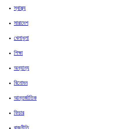
স্বাস্থ্য
সারাদেশ
খেলাধুলা
শিক্ষা
অন্যান্য
বিনোদন
আন্তর্জাতিক
ফিচার
রাজনীতি