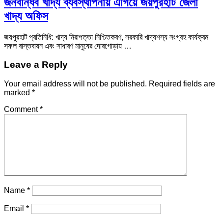
জনবান্ধব খাদ্য ব্যবস্থাপনায় এগিয়ে জয়পুরহাট জেলা
খাদ্য অফিস
জয়পুরহাট প্রতিনিধি: খাদ্য নিরাপত্তা নিশ্চিতকরণ, সরকারি খাদ্যশস্য সংগ্রহ কার্যক্রম
সফল বাস্তবায়ন এবং সাধারণ মানুষের দোরগোড়ায় …
Leave a Reply
Your email address will not be published.
Required fields are
marked
*
Comment
*
Name
*
Email
*