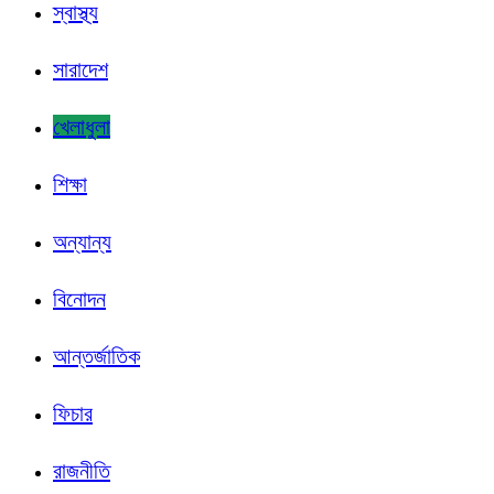
স্বাস্থ্য
সারাদেশ
খেলাধুলা
শিক্ষা
অন্যান্য
বিনোদন
আন্তর্জাতিক
ফিচার
রাজনীতি