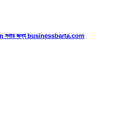
 সবার জন্য businessbarta.com