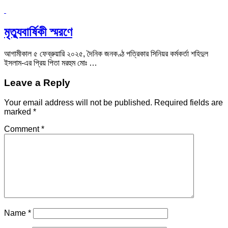
মৃত্যুবার্ষিকী স্মরণে
আগামীকাল ৫ ফেব্রুয়ারি ২০২৫, দৈনিক জনকণ্ঠ পত্রিকার সিনিয়র কর্মকর্তা শহিদুল
ইসলাম-এর প্রিয় পিতা মরহুম মোঃ …
Leave a Reply
Your email address will not be published.
Required fields are
marked
*
Comment
*
Name
*