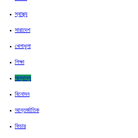
স্বাস্থ্য
সারাদেশ
খেলাধুলা
শিক্ষা
অন্যান্য
বিনোদন
আন্তর্জাতিক
ফিচার