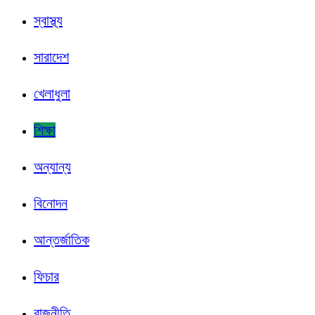
স্বাস্থ্য
সারাদেশ
খেলাধুলা
শিক্ষা
অন্যান্য
বিনোদন
আন্তর্জাতিক
ফিচার
রাজনীতি