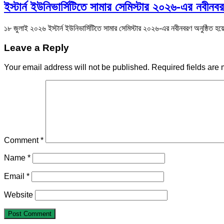
ইস্টার্ন ইউনিভার্সিটিতে সামার সেমিস্টার ২০২৬-এর নবীনবর
১৮ জুলাই ২০২৬ ইস্টার্ন ইউনিভার্সিটিতে সামার সেমিস্টার ২০২৬-এর নবীনবরণ অনুষ্ঠিত হয়
Leave a Reply
Your email address will not be published.
Required fields are
Comment
*
Name
*
Email
*
Website