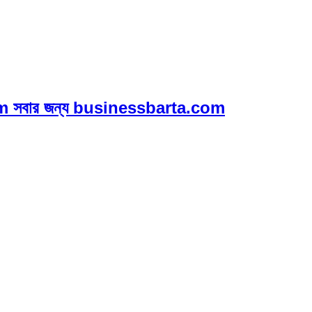
 সবার জন্য businessbarta.com