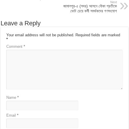
Next
জামালপুর-৫ (সদর) আসনে নৌকা প্রতীকে
ভোট চেয়ে কর্মী সমর্থকদের গণসংযোগ
Leave a Reply
Your email address will not be published.
Required fields are marked
*
Comment
*
Name
*
Email
*