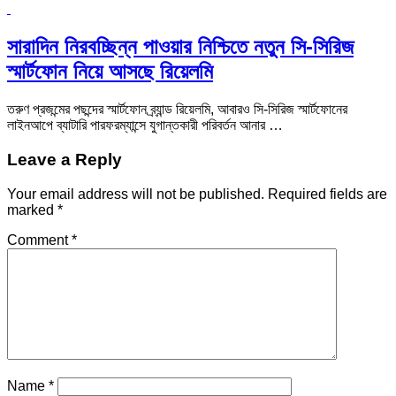
সারাদিন নিরবচ্ছিন্ন পাওয়ার নিশ্চিতে নতুন সি-সিরিজ
স্মার্টফোন নিয়ে আসছে রিয়েলমি
তরুণ প্রজন্মের পছন্দের স্মার্টফোন ব্র্যান্ড রিয়েলমি, আবারও সি-সিরিজ স্মার্টফোনের
লাইনআপে ব্যাটারি পারফরম্যান্সে যুগান্তকারী পরিবর্তন আনার …
Leave a Reply
Your email address will not be published.
Required fields are
marked
*
Comment
*
Name
*