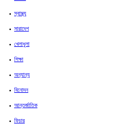
স্বাস্থ্য
সারাদেশ
খেলাধুলা
শিক্ষা
অন্যান্য
বিনোদন
আন্তর্জাতিক
ফিচার