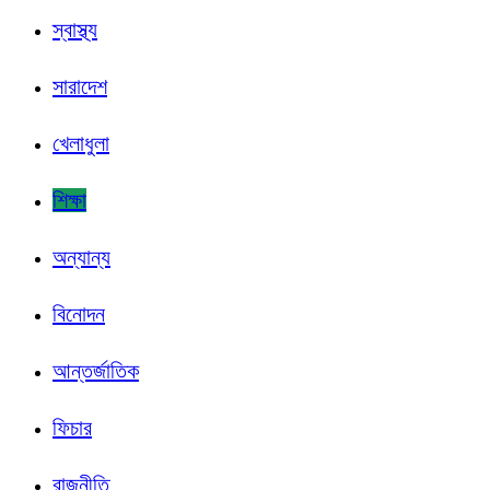
স্বাস্থ্য
সারাদেশ
খেলাধুলা
শিক্ষা
অন্যান্য
বিনোদন
আন্তর্জাতিক
ফিচার
রাজনীতি