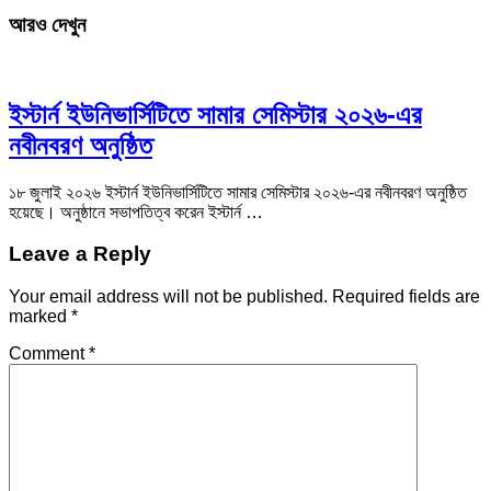
আরও দেখুন
ইস্টার্ন ইউনিভার্সিটিতে সামার সেমিস্টার ২০২৬-এর
নবীনবরণ অনুষ্ঠিত
১৮ জুলাই ২০২৬ ইস্টার্ন ইউনিভার্সিটিতে সামার সেমিস্টার ২০২৬-এর নবীনবরণ অনুষ্ঠিত
হয়েছে। অনুষ্ঠানে সভাপতিত্ব করেন ইস্টার্ন …
Leave a Reply
Your email address will not be published.
Required fields are
marked
*
Comment
*