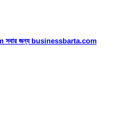
 সবার জন্য businessbarta.com