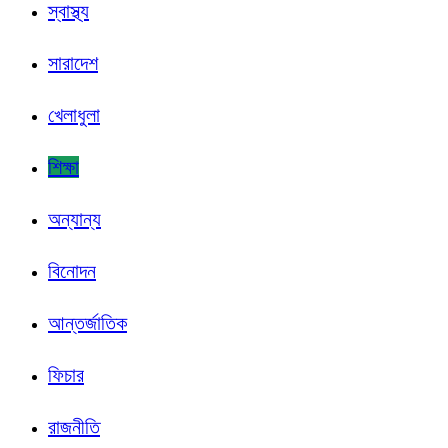
স্বাস্থ্য
সারাদেশ
খেলাধুলা
শিক্ষা
অন্যান্য
বিনোদন
আন্তর্জাতিক
ফিচার
রাজনীতি