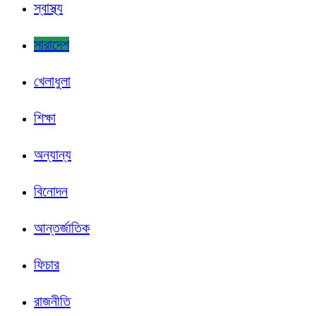
স্বাস্থ্য
সারাদেশ
খেলাধুলা
শিক্ষা
অন্যান্য
বিনোদন
আন্তর্জাতিক
ফিচার
রাজনীতি