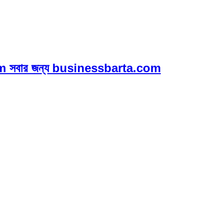
 সবার জন্য businessbarta.com