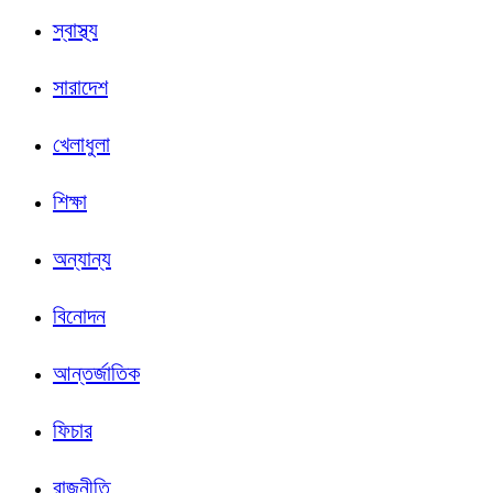
স্বাস্থ্য
সারাদেশ
খেলাধুলা
শিক্ষা
অন্যান্য
বিনোদন
আন্তর্জাতিক
ফিচার
রাজনীতি