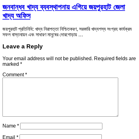
জনবান্ধব খাদ্য ব্যবস্থাপনায় এগিয়ে জয়পুরহাট জেলা
খাদ্য অফিস
জয়পুরহাট প্রতিনিধি: খাদ্য নিরাপত্তা নিশ্চিতকরণ, সরকারি খাদ্যশস্য সংগ্রহ কার্যক্রম
সফল বাস্তবায়ন এবং সাধারণ মানুষের দোরগোড়ায় …
Leave a Reply
Your email address will not be published.
Required fields are
marked
*
Comment
*
Name
*
Email
*