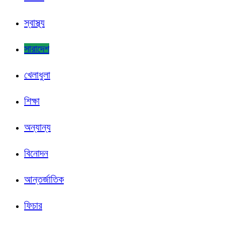
স্বাস্থ্য
সারাদেশ
খেলাধুলা
শিক্ষা
অন্যান্য
বিনোদন
আন্তর্জাতিক
ফিচার