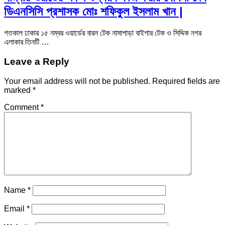
ডিএনসিসি প্রশাসক মোঃ শফিকুল ইসলাম খান |
গতকাল ঢাকার ১৫ নম্বর ওয়ার্ডের বারন টেক নামাপাড়া বাইগার টেক ও সিদ্দিক নগর
এলাকার তিনটি …
Leave a Reply
Your email address will not be published.
Required fields are
marked
*
Comment
*
Name
*
Email
*