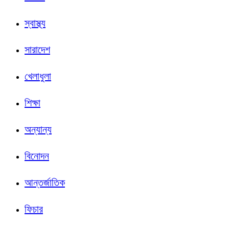
স্বাস্থ্য
সারাদেশ
খেলাধুলা
শিক্ষা
অন্যান্য
বিনোদন
আন্তর্জাতিক
ফিচার