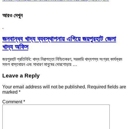
আরও দেখুন
জনবান্ধব খাদ্য ব্যবস্থাপনায় এগিয়ে জয়পুরহাট জেলা
খাদ্য অফিস
জয়পুরহাট প্রতিনিধি: খাদ্য নিরাপত্তা নিশ্চিতকরণ, সরকারি খাদ্যশস্য সংগ্রহ কার্যক্রম
সফল বাস্তবায়ন এবং সাধারণ মানুষের দোরগোড়ায় …
Leave a Reply
Your email address will not be published.
Required fields are
marked
*
Comment
*