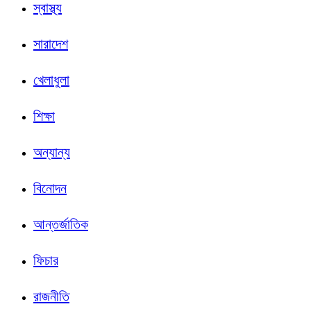
স্বাস্থ্য
সারাদেশ
খেলাধুলা
শিক্ষা
অন্যান্য
বিনোদন
আন্তর্জাতিক
ফিচার
রাজনীতি