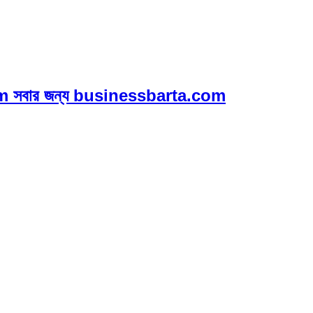
 সবার জন্য businessbarta.com