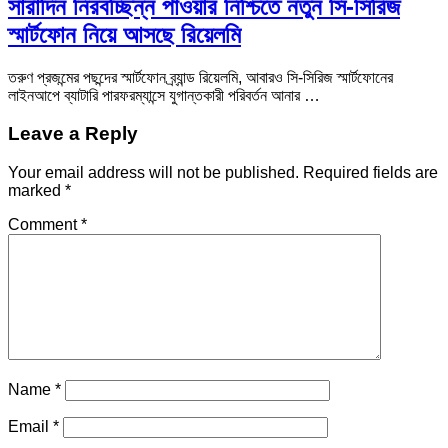
সারাদিন নিরবচ্ছিন্ন পাওয়ার নিশ্চিতে নতুন সি-সিরিজ
স্মার্টফোন নিয়ে আসছে রিয়েলমি
তরুণ প্রজন্মের পছন্দের স্মার্টফোন ব্র্যান্ড রিয়েলমি, আবারও সি-সিরিজ স্মার্টফোনের
লাইনআপে ব্যাটারি পারফরম্যান্সে যুগান্তকারী পরিবর্তন আনার …
Leave a Reply
Your email address will not be published.
Required fields are
marked
*
Comment
*
Name
*
Email
*