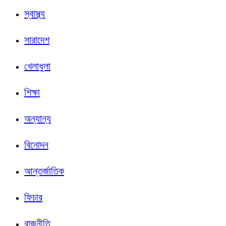
স্বাস্থ্য
সারাদেশ
খেলাধুলা
শিক্ষা
অন্যান্য
বিনোদন
আন্তর্জাতিক
ফিচার
রাজনীতি