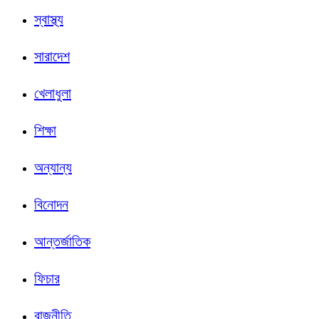
স্বাস্থ্য
সারাদেশ
খেলাধুলা
শিক্ষা
অন্যান্য
বিনোদন
আন্তর্জাতিক
ফিচার
রাজনীতি