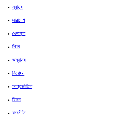
স্বাস্থ্য
সারাদেশ
খেলাধুলা
শিক্ষা
অন্যান্য
বিনোদন
আন্তর্জাতিক
ফিচার
রাজনীতি