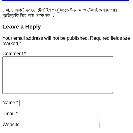
ঢাকা, ৪ আগস্ট ২০২৬: টেক্সটাইল প্রযুক্তিতে উদ্ভাবন ও টেকসই অগ্রযাত্রার
প্রতিশ্রুতি নিয়ে আজ থেকে শুরু …
Leave a Reply
Your email address will not be published.
Required fields are
marked
*
Comment
*
Name
*
Email
*
Website