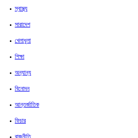
স্বাস্থ্য
সারাদেশ
খেলাধুলা
শিক্ষা
অন্যান্য
বিনোদন
আন্তর্জাতিক
ফিচার
রাজনীতি