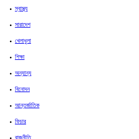
স্বাস্থ্য
সারাদেশ
খেলাধুলা
শিক্ষা
অন্যান্য
বিনোদন
আন্তর্জাতিক
ফিচার
রাজনীতি