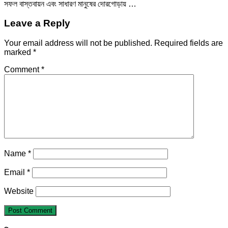
সফল বাস্তবায়ন এবং সাধারণ মানুষের দোরগোড়ায় …
Leave a Reply
Your email address will not be published.
Required fields are
marked
*
Comment
*
Name
*
Email
*
Website