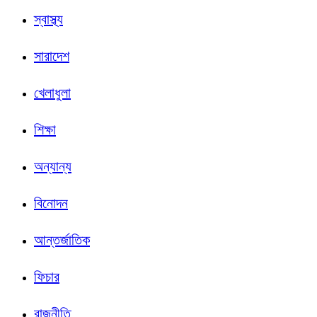
স্বাস্থ্য
সারাদেশ
খেলাধুলা
শিক্ষা
অন্যান্য
বিনোদন
আন্তর্জাতিক
ফিচার
রাজনীতি