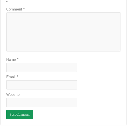
*
Comment
*
Name
*
Email
*
Website