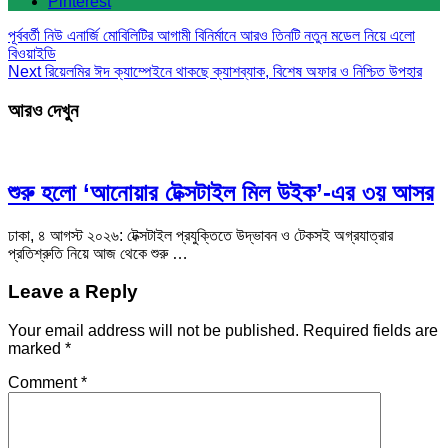
Pinterest
পূর্ববর্তী
নিউ এনার্জি মোবিলিটির আগামী বিনির্মানে আরও তিনটি নতুন মডেল নিয়ে এলো
বিওয়াইডি
Next
রিয়েলমির ঈদ ক্যাম্পেইনে থাকছে ক্যাশব্যাক, বিশেষ অফার ও নিশ্চিত উপহার
আরও দেখুন
শুরু হলো ‘আনোয়ার টেক্সটাইল মিল উইক’-এর ৩য় আসর
ঢাকা, ৪ আগস্ট ২০২৬: টেক্সটাইল প্রযুক্তিতে উদ্ভাবন ও টেকসই অগ্রযাত্রার
প্রতিশ্রুতি নিয়ে আজ থেকে শুরু …
Leave a Reply
Your email address will not be published.
Required fields are
marked
*
Comment
*