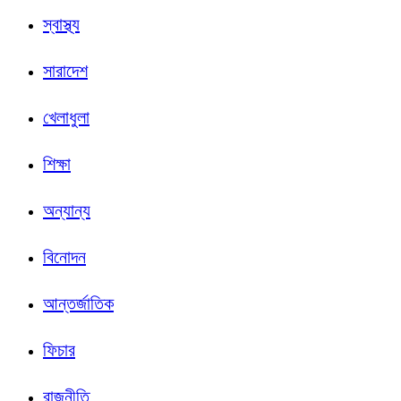
স্বাস্থ্য
সারাদেশ
খেলাধুলা
শিক্ষা
অন্যান্য
বিনোদন
আন্তর্জাতিক
ফিচার
রাজনীতি