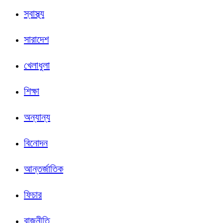
স্বাস্থ্য
সারাদেশ
খেলাধুলা
শিক্ষা
অন্যান্য
বিনোদন
আন্তর্জাতিক
ফিচার
রাজনীতি