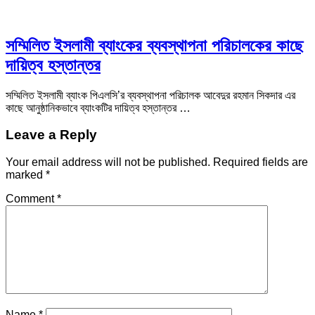
সম্মিলিত ইসলামী ব্যাংকের ব্যবস্থাপনা পরিচালকের কাছে
দায়িত্ব হস্তান্তর
সম্মিলিত ইসলামী ব্যাংক পিএলসি’র ব্যবস্থাপনা পরিচালক আবেদুর রহমান সিকদার এর
কাছে আনুষ্ঠানিকভাবে ব্যাংকটির দায়িত্ব হস্তান্তর …
Leave a Reply
Your email address will not be published.
Required fields are
marked
*
Comment
*
Name
*