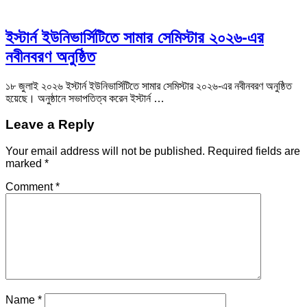
ইস্টার্ন ইউনিভার্সিটিতে সামার সেমিস্টার ২০২৬-এর
নবীনবরণ অনুষ্ঠিত
১৮ জুলাই ২০২৬ ইস্টার্ন ইউনিভার্সিটিতে সামার সেমিস্টার ২০২৬-এর নবীনবরণ অনুষ্ঠিত
হয়েছে। অনুষ্ঠানে সভাপতিত্ব করেন ইস্টার্ন …
Leave a Reply
Your email address will not be published.
Required fields are
marked
*
Comment
*
Name
*