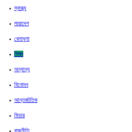
স্বাস্থ্য
সারাদেশ
খেলাধুলা
শিক্ষা
অন্যান্য
বিনোদন
আন্তর্জাতিক
ফিচার
রাজনীতি