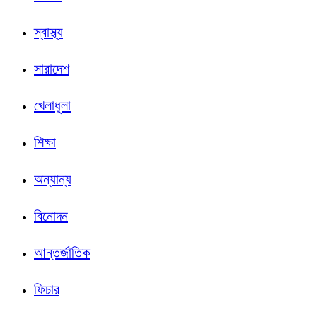
স্বাস্থ্য
সারাদেশ
খেলাধুলা
শিক্ষা
অন্যান্য
বিনোদন
আন্তর্জাতিক
ফিচার