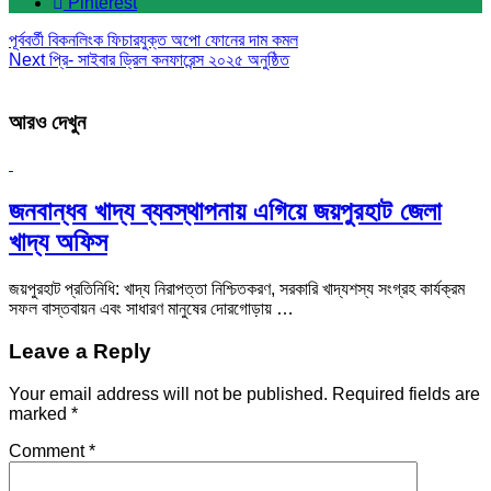
Pinterest
পূর্ববর্তী
বিকনলিংক ফিচারযুক্ত অপো ফোনের দাম কমল
Next
প্রি- সাইবার ড্রিল কনফারেন্স ২০২৫ অনুষ্ঠিত
আরও দেখুন
জনবান্ধব খাদ্য ব্যবস্থাপনায় এগিয়ে জয়পুরহাট জেলা
খাদ্য অফিস
জয়পুরহাট প্রতিনিধি: খাদ্য নিরাপত্তা নিশ্চিতকরণ, সরকারি খাদ্যশস্য সংগ্রহ কার্যক্রম
সফল বাস্তবায়ন এবং সাধারণ মানুষের দোরগোড়ায় …
Leave a Reply
Your email address will not be published.
Required fields are
marked
*
Comment
*