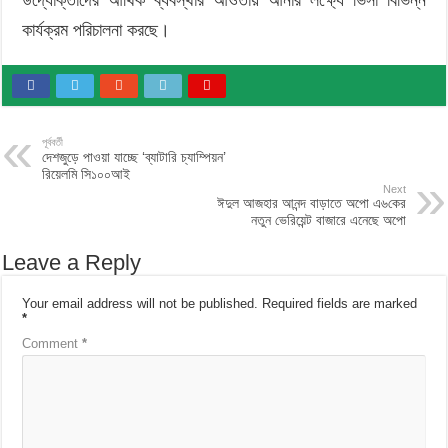
কার্যক্রম পরিচালনা করছে।
পূর্ববর্তী
দেশজুড়ে পাওয়া যাচ্ছে ‘ব্যাটারি চ্যাম্পিয়ন’
রিয়েলমি সি১০০আই
Next
ঈদুল আজহার আনন্দ বাড়াতে অপো এ৬কের
নতুন ভেরিয়েন্ট বাজারে এনেছে অপো
Leave a Reply
Your email address will not be published.
Required fields are marked
*
Comment
*