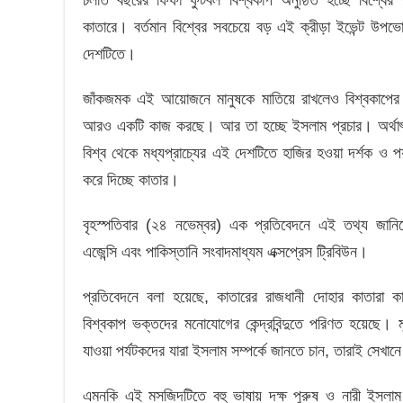
কাতারে। বর্তমান বিশ্বের সবচেয়ে বড় এই ক্রীড়া ইভেন্ট উপ
দেশটিতে।
জাঁকজমক এই আয়োজনে মানুষকে মাতিয়ে রাখলেও বিশ্বকাপের ম
আরও একটি কাজ করছে। আর তা হচ্ছে ইসলাম প্রচার। অর্থাৎ
বিশ্ব থেকে মধ্যপ্রাচ্যের এই দেশটিতে হাজির হওয়া দর্শক ও 
করে দিচ্ছে কাতার।
বৃহস্পতিবার (২৪ নভেম্বর) এক প্রতিবেদনে এই তথ্য জানিয়েছে
এজেন্সি এবং পাকিস্তানি সংবাদমাধ্যম এক্সপ্রেস ট্রিবিউন।
প্রতিবেদনে বলা হয়েছে, কাতারের রাজধানী দোহার কাতারা 
বিশ্বকাপ ভক্তদের মনোযোগের কেন্দ্রবিন্দুতে পরিণত হয়েছে।
যাওয়া পর্যটকদের যারা ইসলাম সম্পর্কে জানতে চান, তারাই সেখ
এমনকি এই মসজিদটিতে বহু ভাষায় দক্ষ পুরুষ ও নারী ইসলা