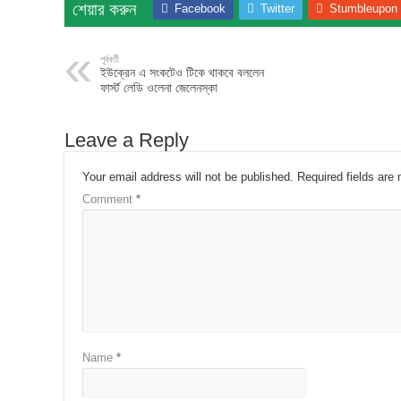
শেয়ার করুন
Facebook
Twitter
Stumbleupon
পূর্ববর্তী
ইউক্রেন এ সংকটেও টিকে থাকবে বললেন
ফার্স্ট লেডি ওলেনা জেলেনস্কা
Leave a Reply
Your email address will not be published.
Required fields ar
Comment
*
Name
*