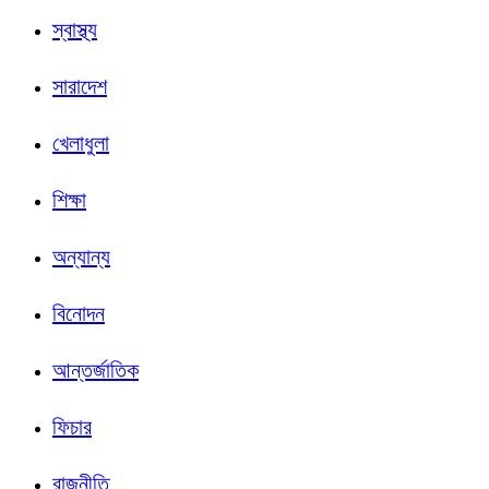
স্বাস্থ্য
সারাদেশ
খেলাধুলা
শিক্ষা
অন্যান্য
বিনোদন
আন্তর্জাতিক
ফিচার
রাজনীতি