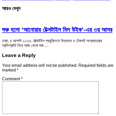
আরও দেখুন
শুরু হলো ‘আনোয়ার টেক্সটাইল মিল উইক’-এর ৩য় আসর
ঢাকা, ৪ আগস্ট ২০২৬: টেক্সটাইল প্রযুক্তিতে উদ্ভাবন ও টেকসই অগ্রযাত্রার
প্রতিশ্রুতি নিয়ে আজ থেকে শুরু …
Leave a Reply
Your email address will not be published.
Required fields are
marked
*
Comment
*