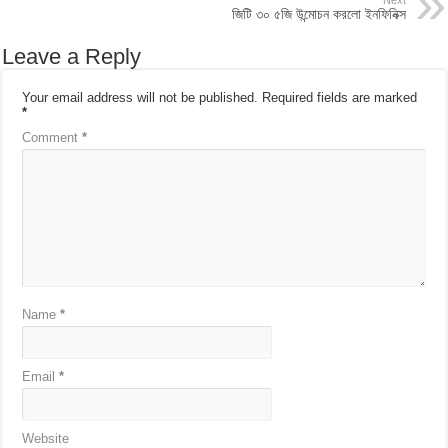
জিটি ৩০ ৫জি উন্মোচন করলো ইনফিনিক্স
Leave a Reply
Your email address will not be published.
Required fields are marked
*
Comment
*
Name
*
Email
*
Website