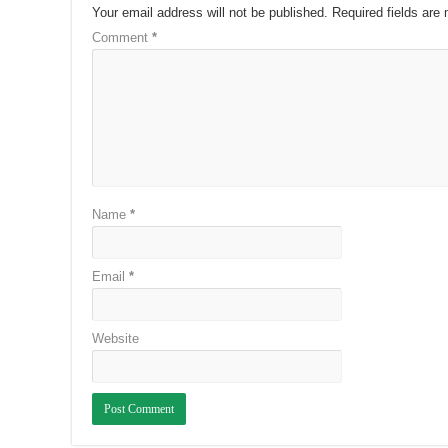
Your email address will not be published.
Required fields ar
Comment
*
Name
*
Email
*
Website