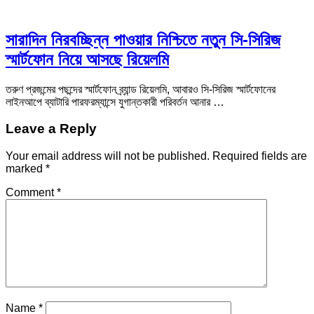
সারাদিন নিরবচ্ছিন্ন পাওয়ার নিশ্চিতে নতুন সি-সিরিজ
স্মার্টফোন নিয়ে আসছে রিয়েলমি
তরুণ প্রজন্মের পছন্দের স্মার্টফোন ব্র্যান্ড রিয়েলমি, আবারও সি-সিরিজ স্মার্টফোনের
লাইনআপে ব্যাটারি পারফরম্যান্সে যুগান্তকারী পরিবর্তন আনার …
Leave a Reply
Your email address will not be published.
Required fields are
marked
*
Comment
*
Name
*