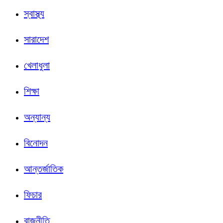
স্বাস্থ্য
সারাদেশ
খেলাধুলা
শিক্ষা
অন্যান্য
বিনোদন
আন্তর্জাতিক
ফিচার
রাজনীতি