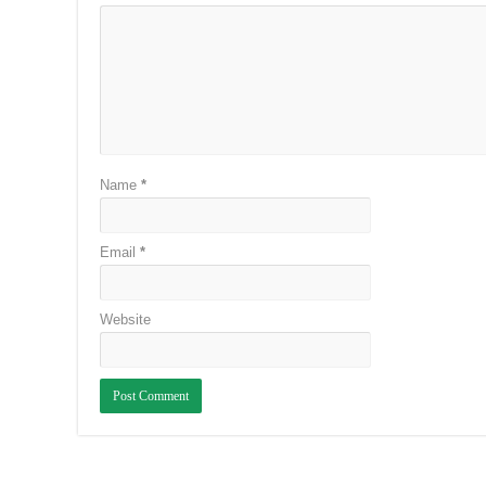
Name
*
Email
*
Website