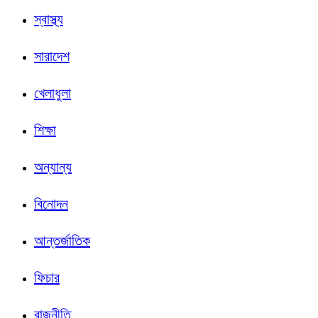
স্বাস্থ্য
সারাদেশ
খেলাধুলা
শিক্ষা
অন্যান্য
বিনোদন
আন্তর্জাতিক
ফিচার
রাজনীতি