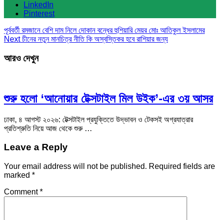
LinkedIn
Pinterest
পূর্ববর্তী
রমজানে বেশি দাম নিলে দোকান বন্ধের হুশিয়ারি মেয়র মোঃ আতিকুল ইসলামের
Next
চীনের নতুন মানচিত্র নীতি কি অস্বস্তিকর হবে রাশিয়ার জন্য
আরও দেখুন
শুরু হলো ‘আনোয়ার টেক্সটাইল মিল উইক’-এর ৩য় আসর
ঢাকা, ৪ আগস্ট ২০২৬: টেক্সটাইল প্রযুক্তিতে উদ্ভাবন ও টেকসই অগ্রযাত্রার
প্রতিশ্রুতি নিয়ে আজ থেকে শুরু …
Leave a Reply
Your email address will not be published.
Required fields are
marked
*
Comment
*