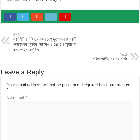
পূর্ববর্তী
ওয়াশিংটন ডিসিতে বাংলাদেশ দূতাবাসে সোনালী
এক্সচেঞ্জের গ্রাহক সমাবেশ ও SECI অ্যাপের
ক্যাম্পেইন অনুষ্ঠিত
Next
গ্রীষ্মকালীন স্বাস্থ্য বার্তা
Leave a Reply
Your email address will not be published.
Required fields are marked
*
Comment
*