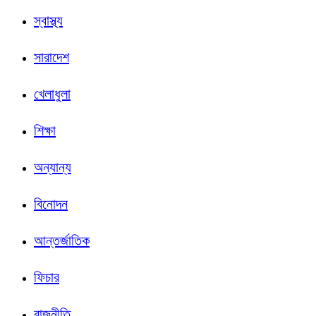
স্বাস্থ্য
সারাদেশ
খেলাধুলা
শিক্ষা
অন্যান্য
বিনোদন
আন্তর্জাতিক
ফিচার
রাজনীতি