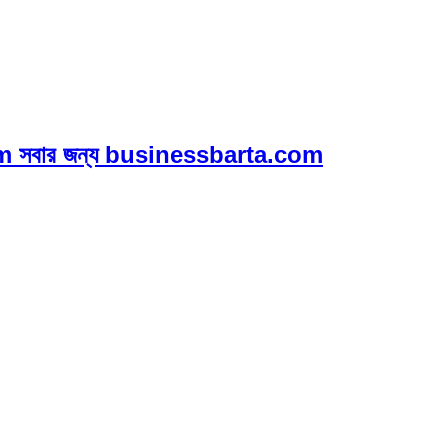
 সবার জন্য businessbarta.com