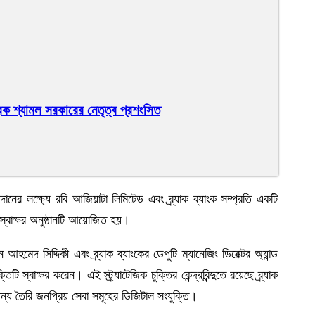
্রক শ্যামল সরকারের নেতৃত্ব প্রশংসিত
্রদানের লক্ষ্যে রবি আজিয়াটা লিমিটেড এবং ব্র্যাক ব্যাংক সম্প্রতি একটি
তি স্বাক্ষর অনুষ্ঠানটি আয়োজিত হয়।
মেদ সিদ্দিকী এবং ব্র্যাক ব্যাংকের ডেপুটি ম্যানেজিং ডিরেক্টর অ্যান্ড
 স্বাক্ষর করেন। এই স্ট্র্যাটেজিক চুক্তির কেন্দ্রবিন্দুতে রয়েছে ব্র্যাক
ন্য তৈরি জনপ্রিয় সেবা সমূহের ডিজিটাল সংযুক্তি।