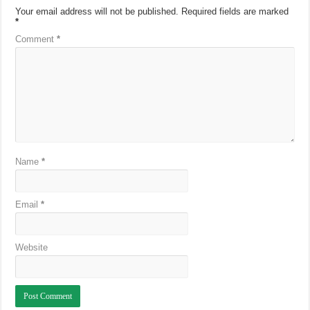
Your email address will not be published.
Required fields are marked
*
Comment
*
Name
*
Email
*
Website