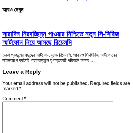
আরও দেখুন
সারাদিন নিরবচ্ছিন্ন পাওয়ার নিশ্চিতে নতুন সি-সিরিজ
স্মার্টফোন নিয়ে আসছে রিয়েলমি
তরুণ প্রজন্মের পছন্দের স্মার্টফোন ব্র্যান্ড রিয়েলমি, আবারও সি-সিরিজ স্মার্টফোনের
লাইনআপে ব্যাটারি পারফরম্যান্সে যুগান্তকারী পরিবর্তন আনার …
Leave a Reply
Your email address will not be published.
Required fields are
marked
*
Comment
*