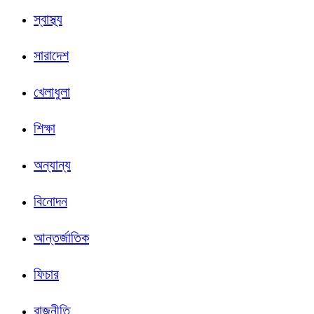
স্বাস্থ্য
সারাদেশ
খেলাধুলা
শিক্ষা
অন্যান্য
বিনোদন
আন্তর্জাতিক
ফিচার
রাজনীতি