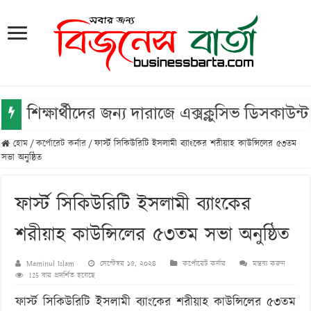
শিক্ষার্থীদের জন্য দারাজে এক্সক্লুসিভ ডিসকা
হোম
/
কর্পোরেট কর্নার
/
ফার্স্ট সিকিউরিটি ইসলামী ব্যাংকের শরীয়াহ কাউন্সিলের ৫৩তম
সভা অনুষ্ঠিত
ফার্স্ট সিকিউরিটি ইসলামী ব্যাংকের
শরীয়াহ কাউন্সিলের ৫৩তম সভা অনুষ্ঠিত
Maminul Islam
সেপ্টেম্বর ১৫, ২০২৪
কর্পোরেট কর্নার
মন্তব্য করুন
125 বার প্রদর্শিত হয়েছে
ফার্স্ট সিকিউরিটি ইসলামী ব্যাংকের শরীয়াহ কাউন্সিলের ৫৩তম