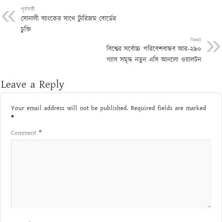
পূর্ববর্তী
সোনালী ব্যাংকের সাথে ট্যুরিজম বোর্ডের
চুক্তি
Next
বিশ্বের সর্বোচ্চ পরিবেশবান্ধব আর-২৯০
গ্যাস সমৃদ্ধ নতুন এসি আনলো ওয়ালটন
Leave a Reply
Your email address will not be published.
Required fields are marked
*
Comment
*