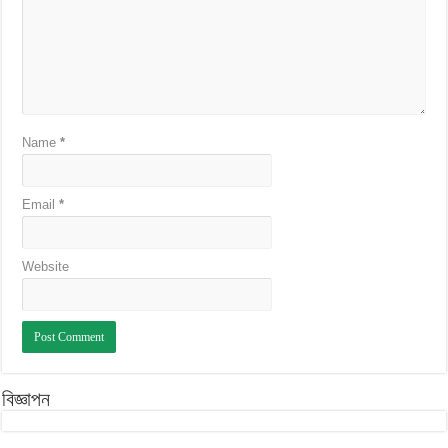
Name
*
Email
*
Website
বিজ্ঞাপন