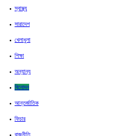
স্বাস্থ্য
সারাদেশ
খেলাধুলা
শিক্ষা
অন্যান্য
বিনোদন
আন্তর্জাতিক
ফিচার
রাজনীতি