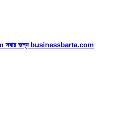
 সবার জন্য businessbarta.com