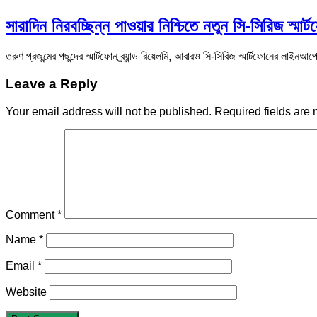
সারাদিন নিরবচ্ছিন্ন পাওয়ার নিশ্চিতে নতুন সি-সিরিজ স্মা
তরুণ প্রজন্মের পছন্দের স্মার্টফোন ব্র্যান্ড রিয়েলমি, আবারও সি-সিরিজ স্মার্টফোনের লাইনআপ
Leave a Reply
Your email address will not be published.
Required fields are
Comment
*
Name
*
Email
*
Website