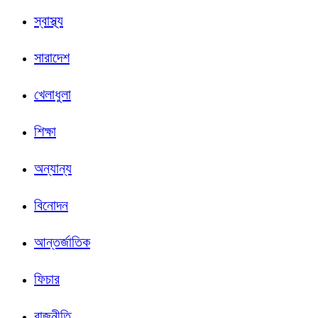
স্বাস্থ্য
সারাদেশ
খেলাধুলা
শিক্ষা
অন্যান্য
বিনোদন
আন্তর্জাতিক
ফিচার
রাজনীতি